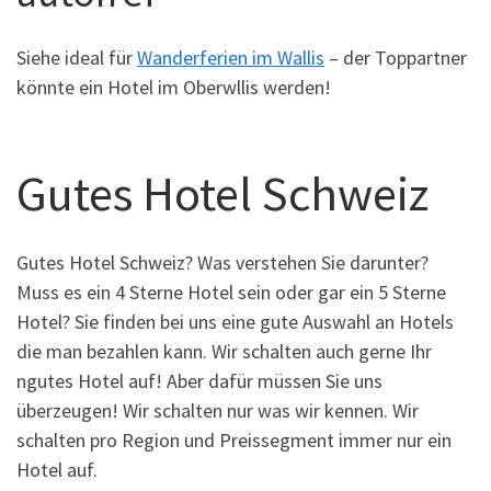
Siehe ideal für
Wanderferien im Wallis
– der Toppartner
könnte ein Hotel im Oberwllis werden!
Gutes Hotel Schweiz
Gutes Hotel Schweiz? Was verstehen Sie darunter?
Muss es ein 4 Sterne Hotel sein oder gar ein 5 Sterne
Hotel? Sie finden bei uns eine gute Auswahl an Hotels
die man bezahlen kann. Wir schalten auch gerne Ihr
ngutes Hotel auf! Aber dafür müssen Sie uns
überzeugen! Wir schalten nur was wir kennen. Wir
schalten pro Region und Preissegment immer nur ein
Hotel auf.