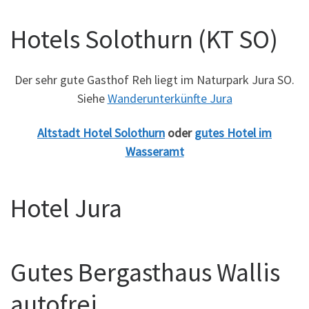
Hotels Solothurn (KT SO)
Der sehr gute Gasthof Reh liegt im Naturpark Jura SO.
Siehe
Wanderunterkünfte Jura
Altstadt Hotel Solothurn
oder
gutes Hotel im
Wasseramt
Hotel Jura
Gutes Bergasthaus Wallis
autofrei