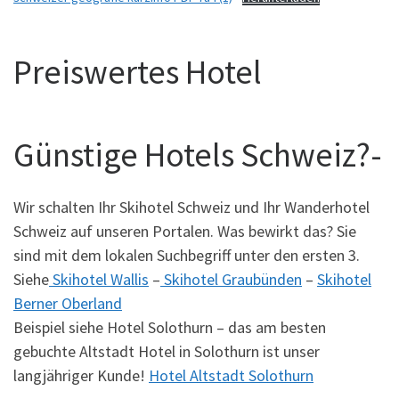
Preiswertes Hotel
Günstige Hotels Schweiz?-
Wir schalten Ihr Skihotel Schweiz und Ihr Wanderhotel
Schweiz auf unseren Portalen. Was bewirkt das? Sie
sind mit dem lokalen Suchbegriff unter den ersten 3.
Siehe
Skihotel Wallis
–
Skihotel Graubünden
–
Skihotel
Berner Oberland
Beispiel siehe Hotel Solothurn – das am besten
gebuchte Altstadt Hotel in Solothurn ist unser
langjähriger Kunde!
Hotel Altstadt Solothurn