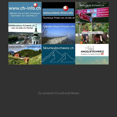
Zu unseren Facebook News