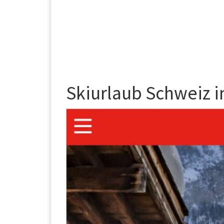
Skiurlaub Schweiz i