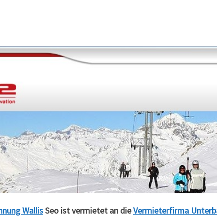
nung Wallis
Seo ist vermietet an die
Vermieterfirma Unterb