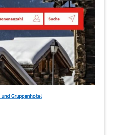
s und Gruppenhotel