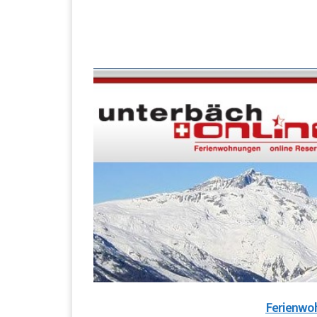
Ferienwoh