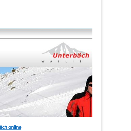
äch online