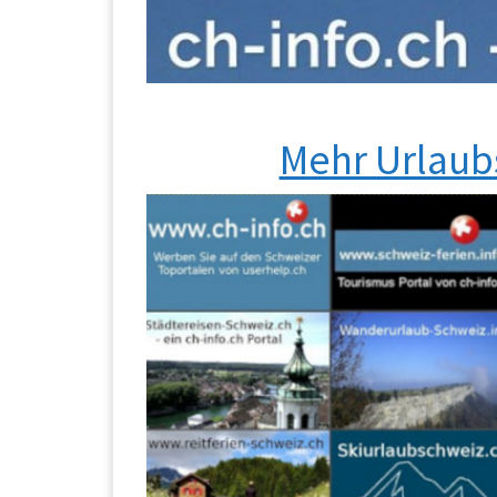
Mehr Urlaub