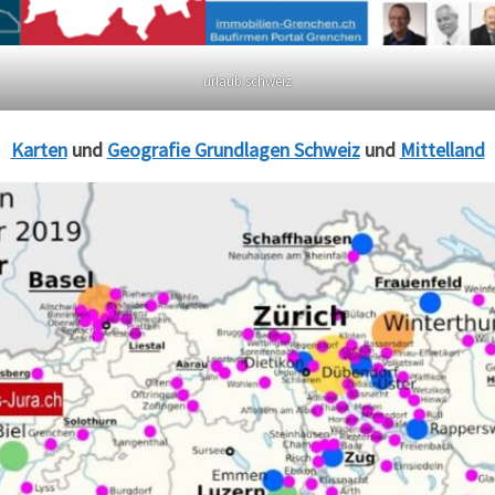
urlaub schweiz
Karten
und
Geografie Grundlagen Schweiz
und
Mittelland