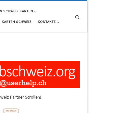
N SCHWEIZ KARTEN
Search
KARTEN SCHWEIZ
KONTAKTE
weiz Partner Scrollen!