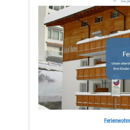
Ferienwohn