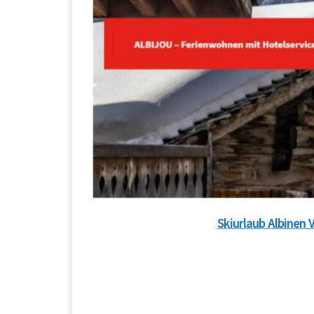
Skiurlaub Albinen 