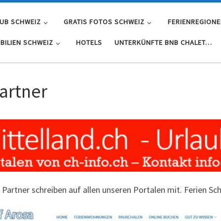
UB SCHWEIZ
GRATIS FOTOS SCHWEIZ
FERIENREGIONE
BILIEN SCHWEIZ
HOTELS
UNTERKÜNFTE BNB CHALET…
artner
 Partner schreiben auf allen unseren Portalen mit. Ferien Sch