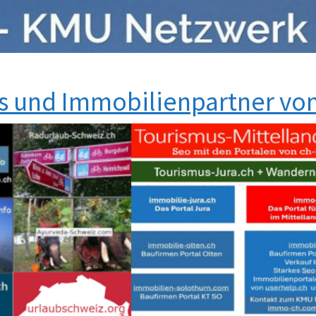
s und Immobilienpartner von