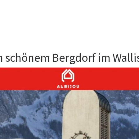
n schönem Bergdorf im Walli